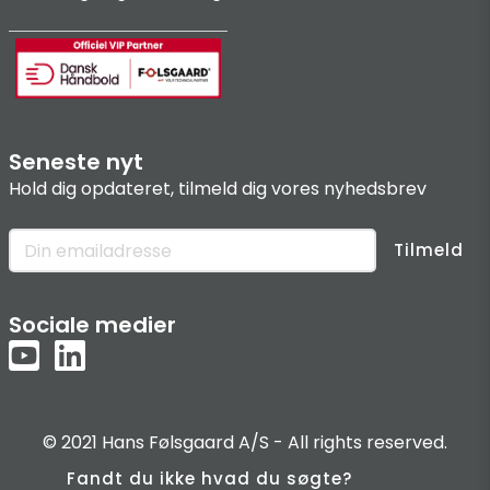
Seneste nyt
Hold dig opdateret, tilmeld dig vores nyhedsbrev
Tilmeld
Sociale medier
© 2021 Hans Følsgaard A/S - All rights reserved.
Fandt du ikke hvad du søgte?