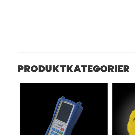
PRODUKTKATEGORIER