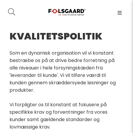
KVALITETSPOLITIK
Som en dynamisk organisation vil vi konstant
bestræbe os på at drive bedre forretning på
alle niveauer i hele forsyningskæden fra
'leverandør til kunde'. Vi vil tilføre værdi til
kunden gennem skræddersyede løsninger og
produkter.
Vi forpligter os til konstant at fokusere på
specifikke krav og forventninger fra vores
kunder samt gældende standarder og
lovmæssige krav.