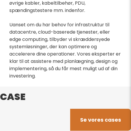
øvrige kabler, kabeltilbehør, PDU,
spændingstestere mm. indenfor.
Uanset om du har behov for infrastruktur til
datacentre, cloud-baserede tjenester, eller
edge computing, tilbyder vi skræddersyede
systemløsninger, der kan optimere og
accelerere dine operationer. Vores eksperter er
klar til at assistere med planlægning, design og
implementering, så du får mest muligt ud af din
investering.
CASE
Se vores cases