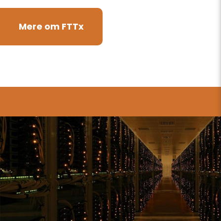
Mere om FTTx