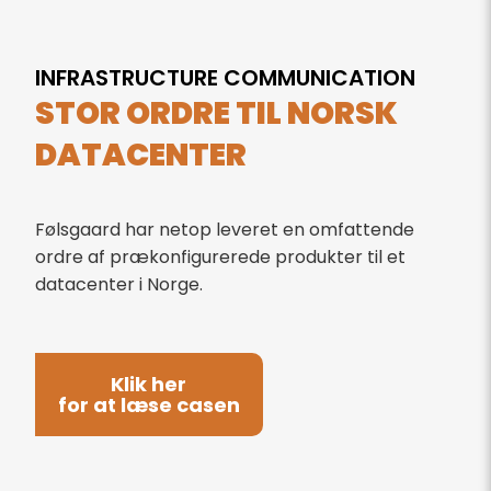
INFRASTRUCTURE COMMUNICATION
STOR ORDRE TIL NORSK
DATACENTER
Følsgaard har netop leveret en omfattende
ordre af prækonfigurerede produkter til et
datacenter i Norge.
Klik her
for at læse casen