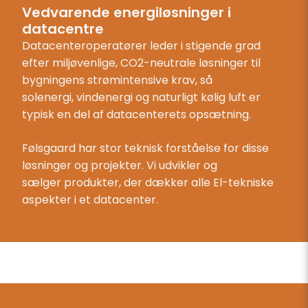
Vedvarende energiløsninger i
datacentre
Datacenteroperatører leder i stigende grad
efter miljøvenlige, CO2-neutrale løsninger til
bygningens strømintensive krav, så
solenergi, vindenergi og naturligt kølig luft er
typisk en del af datacenterets opsætning.
Følsgaard har stor teknisk forståelse for disse
løsninger og projekter. Vi udvikler og
sælger produkter, der dækker alle El-tekniske
aspekter i et datacenter.