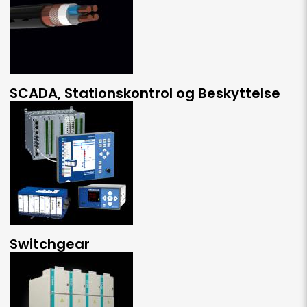
SCADA, Stationskontrol og Beskyttelse
Switchgear