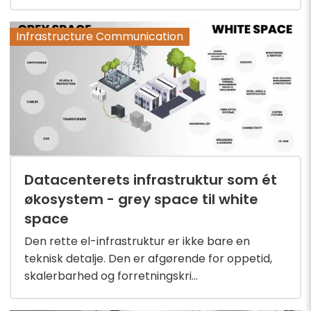
Infrastructure Communication
Datacenterets infrastruktur som ét
økosystem - grey space til white
space
Den rette el-infrastruktur er ikke bare en
teknisk detalje. Den er afgørende for oppetid,
skalerbarhed og forretningskri...