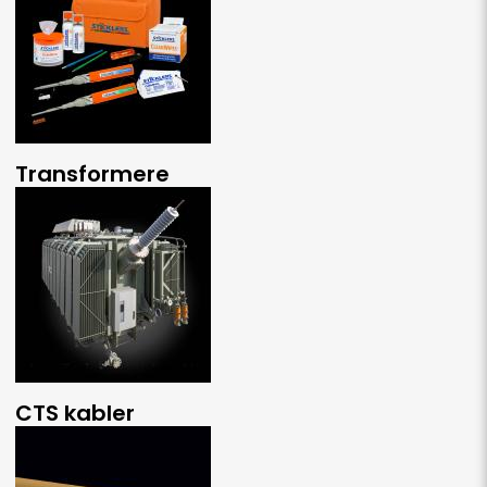
Transformere
CTS kabler