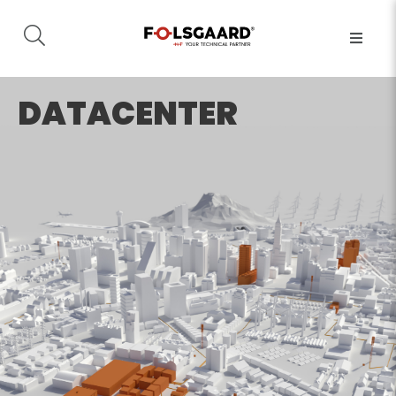
DATACENTER