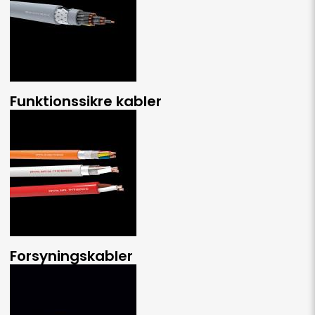
Funktionssikre kabler
Forsyningskabler