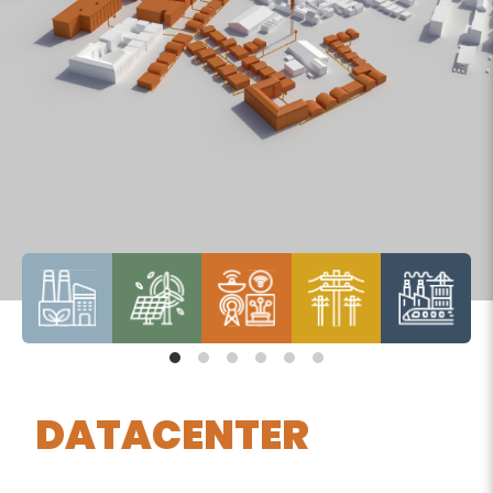
DATACENTER