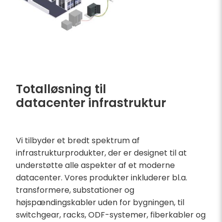
Totalløsning til
datacenter infrastruktur
Vi tilbyder et bredt spektrum af
infrastrukturprodukter, der er designet til at
understøtte alle aspekter af et moderne
datacenter. Vores produkter inkluderer bl.a.
transformere, substationer og
højspændingskabler uden for bygningen, til
switchgear, racks, ODF-systemer, fiberkabler og