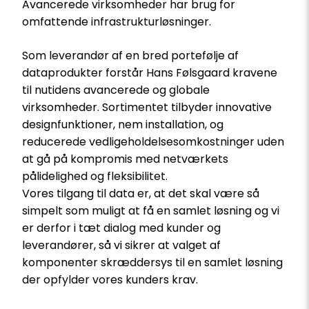
Avancerede virksomheder har brug for
omfattende infrastrukturløsninger.
Som leverandør af en bred portefølje af
dataprodukter forstår Hans Følsgaard kravene
til nutidens avancerede og globale
virksomheder. Sortimentet tilbyder innovative
designfunktioner, nem installation, og
reducerede vedligeholdelsesomkostninger uden
at gå på kompromis med netværkets
pålidelighed og fleksibilitet.
Vores tilgang til data er, at det skal være så
simpelt som muligt at få en samlet løsning og vi
er derfor i tæt dialog med kunder og
leverandører, så vi sikrer at valget af
komponenter skræddersys til en samlet løsning
der opfylder vores kunders krav.