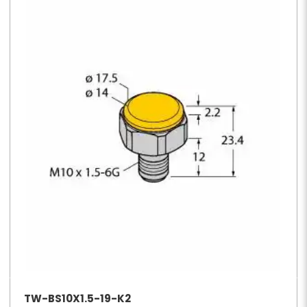
TW-BS10X1.5-19-K2