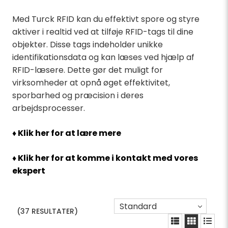
Med Turck RFID kan du effektivt spore og styre
aktiver i realtid ved at tilføje RFID-tags til dine
objekter. Disse tags indeholder unikke
identifikationsdata og kan læses ved hjælp af
RFID-læsere. Dette gør det muligt for
virksomheder at opnå øget effektivitet,
sporbarhed og præcision i deres
arbejdsprocesser.
♦ Klik her for at lære mere
♦ Klik her for at komme i kontakt med vores
ekspert
Standard
(37 RESULTATER)