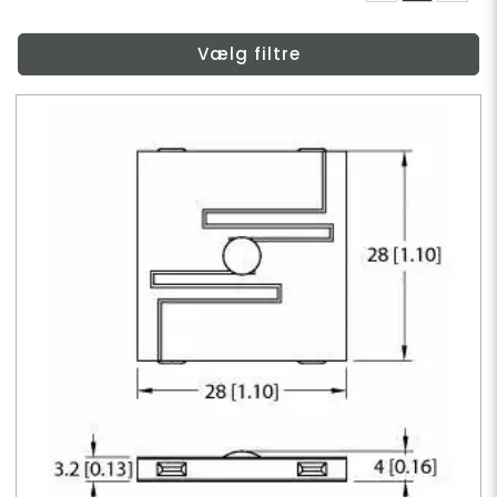
Vælg filtre