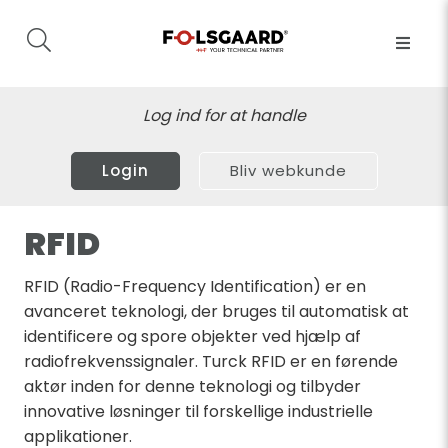
Log ind for at handle
Login
Bliv webkunde
RFID
RFID (Radio-Frequency Identification) er en
avanceret teknologi, der bruges til automatisk at
identificere og spore objekter ved hjælp af
radiofrekvenssignaler. Turck RFID er en førende
aktør inden for denne teknologi og tilbyder
innovative løsninger til forskellige industrielle
applikationer.