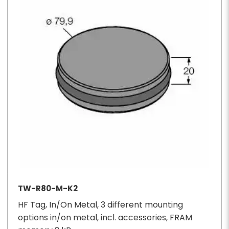
TW-R80-M-K2
HF Tag, In/On Metal, 3 different mounting
options in/on metal, incl. accessories, FRAM