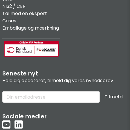
NIS2 / C
ER
Tal med en ekspert
Cases
Emballage og mærkning
Seneste nyt
Hold dig opdateret, tilmeld dig vores nyhedsbrev
Tilmeld
Sociale medier