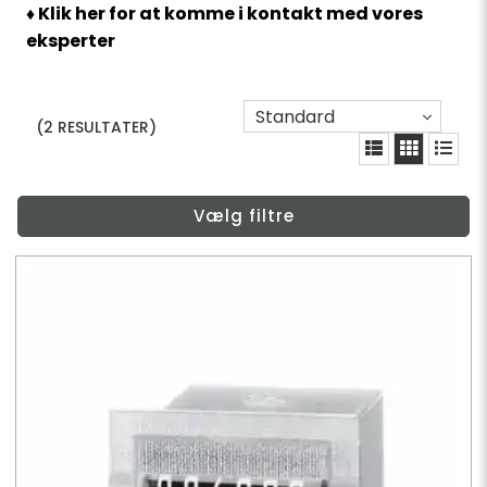
♦ Klik her for at komme i kontakt med vores
eksperter
Standard
(2 RESULTATER)
Vælg filtre