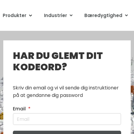
Produkter
Industrier
Bæredygtighed
HAR DU GLEMT DIT
KODEORD?
Skriv din email og vi vil sende dig instruktioner
på at gendanne dig password
Email
*