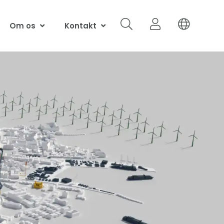
Om os
Kontakt