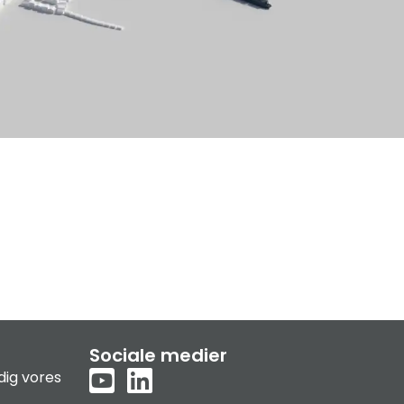
Sociale medier
dig vores