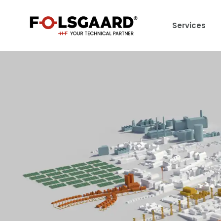
Services