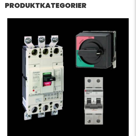
PRODUKTKATEGORIER