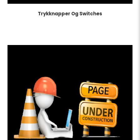
Trykknapper Og Switches