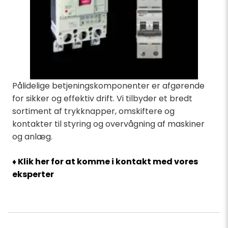
Pålidelige betjeningskomponenter er afgørende
for sikker og effektiv drift. Vi tilbyder et bredt
sortiment af trykknapper, omskiftere og
kontakter til styring og overvågning af maskiner
og anlæg.
♦ Klik her for at komme i kontakt med vores
eksperter