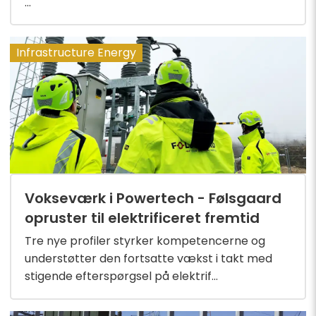
...
Infrastructure Energy
Vokseværk i Powertech - Følsgaard
opruster til elektrificeret fremtid
Tre nye profiler styrker kompetencerne og
understøtter den fortsatte vækst i takt med
stigende efterspørgsel på elektrif...