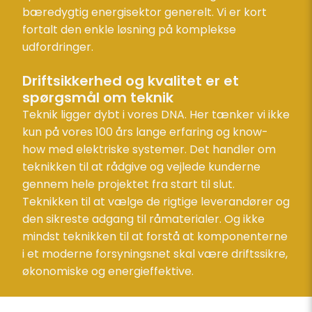
bæredygtig energisektor generelt. Vi er kort
fortalt den enkle løsning på komplekse
udfordringer.
Driftsikkerhed og kvalitet er et
spørgsmål om teknik
Teknik ligger dybt i vores DNA. Her tænker vi ikke
kun på vores 100 års lange erfaring og know-
how med elektriske systemer. Det handler om
teknikken til at rådgive og vejlede kunderne
gennem hele projektet fra start til slut.
Teknikken til at vælge de rigtige leverandører og
den sikreste adgang til råmaterialer. Og ikke
mindst teknikken til at forstå at komponenterne
i et moderne forsyningsnet skal være driftssikre,
økonomiske og energieffektive.