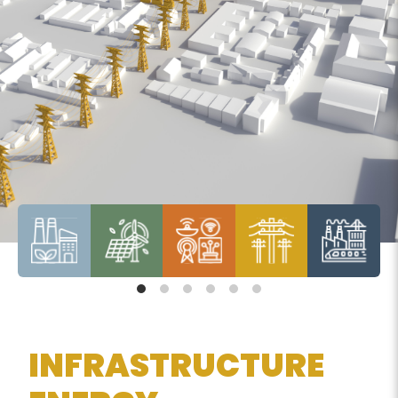
INFRASTRUCTURE