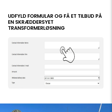
UDFYLD FORMULAR OG FÅ ET TILBUD PÅ
EN SKRÆDDERSYET
TRANSFORMERLØSNING