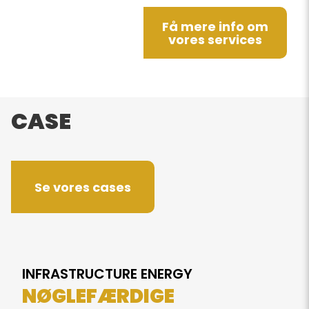
Få mere info om
vores services
CASE
Se vores cases
INFRASTRUCTURE ENERGY
NØGLEFÆRDIGE