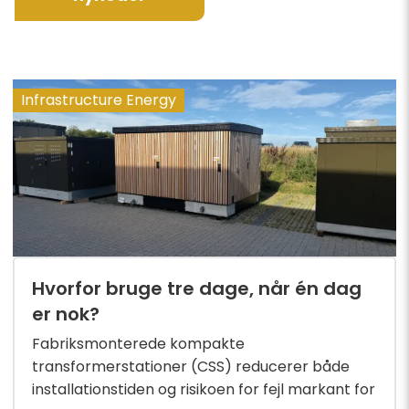
Infrastructure Energy
Hvorfor bruge tre dage, når én dag
er nok?
Fabriksmonterede kompakte
transformerstationer (CSS) reducerer både
installationstiden og risikoen for fejl markant for