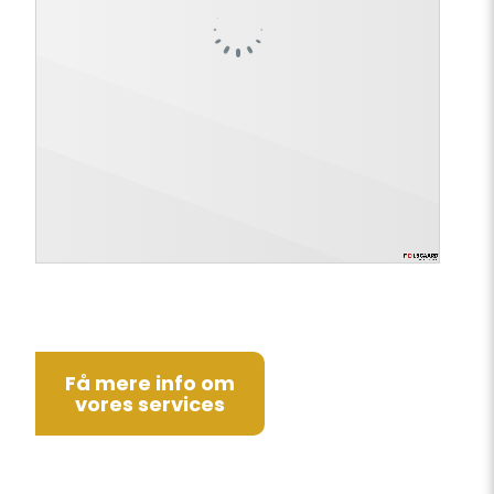
Få mere info om
vores services