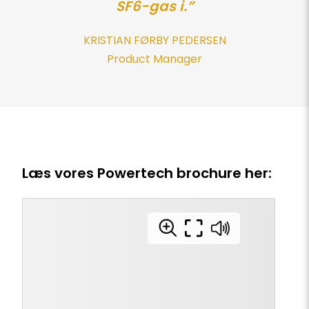
SF6-gas i.”
KRISTIAN FØRBY PEDERSEN
Product Manager
Læs vores Powertech brochure her: