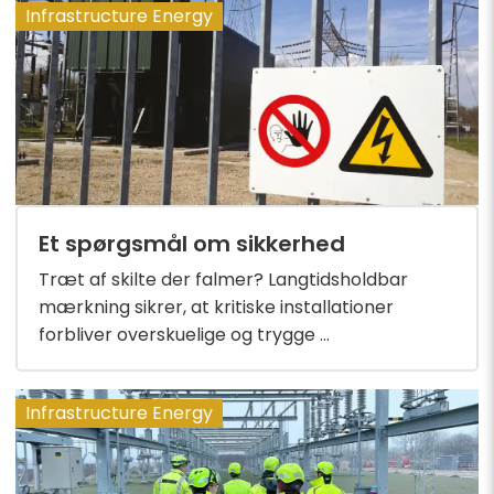
Infrastructure Energy
Et spørgsmål om sikkerhed
Træt af skilte der falmer? Langtidsholdbar
mærkning sikrer, at kritiske installationer
forbliver overskuelige og trygge ...
Infrastructure Energy