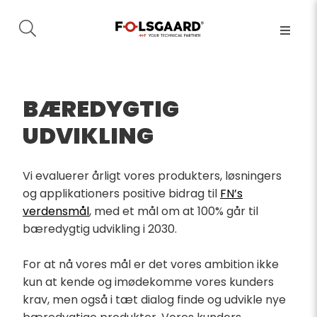
BÆREDYGTIG
UDVIKLING
Vi evaluerer årligt vores produkters, løsningers
og applikationers positive bidrag til
FN’s
verdensmål
, med et mål om at 100% går til
bæredygtig udvikling i 2030.
For at nå vores mål er det vores ambition ikke
kun at kende og imødekomme vores kunders
krav, men også i tæt dialog finde og udvikle nye