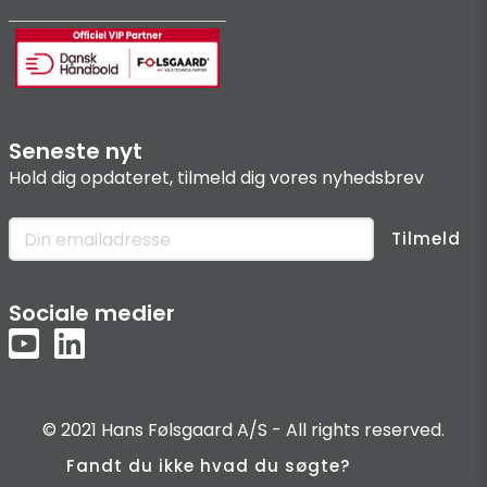
Seneste nyt
Hold dig opdateret, tilmeld dig vores nyhedsbrev
Tilmeld
Sociale medier
© 2021 Hans Følsgaard A/S - All rights reserved.
Fandt du ikke hvad du søgte?