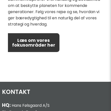
om at beskytte planeten for kommende
generationer. Følg vores rejse og se, hvordan vi
gør bæredygtighed til en naturlig del af vores
strategi og hverdag.
Læs om vores
fokusområder her
KONTAKT
HQ:
Hans Følsgaard A/S