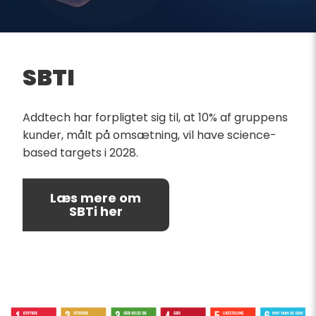
SBTI
Addtech har forpligtet sig til
, at 10% af gruppens
kunder, målt på omsætning, vil have science-
based targets i 2028.
Læs mere om
SBTi her