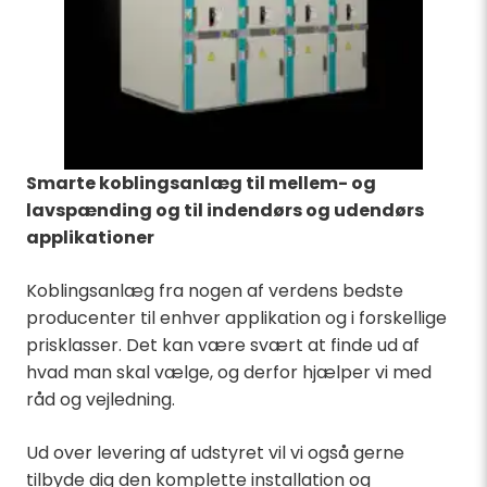
Smarte koblingsanlæg til mellem- og
lavspænding og til indendørs og udendørs
applikationer
Koblingsanlæg fra nogen af verdens bedste
producenter til enhver applikation og i forskellige
prisklasser. Det kan være svært at finde ud af
hvad man skal vælge, og derfor hjælper vi med
råd og vejledning.
Ud over levering af udstyret vil vi også gerne
tilbyde dig den komplette installation og