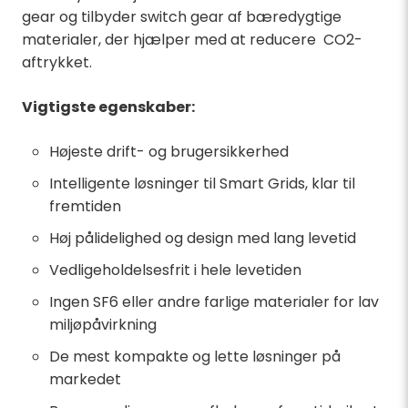
gear og tilbyder switch gear af bæredygtige
materialer, der hjælper med at reducere CO2-
aftrykket.
Vigtigste egenskaber:
Højeste drift- og brugersikkerhed
Intelligente løsninger til Smart Grids, klar til
fremtiden
Høj pålidelighed og design med lang levetid
Vedligeholdelsesfrit i hele levetiden
Ingen SF6 eller andre farlige materialer for lav
miljøpåvirkning
De mest kompakte og lette løsninger på
markedet