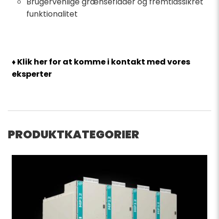
Brugervenlige grænseflader og fremtidssikret
funktionalitet
♦ Klik her for at komme i kontakt med vores
eksperter
PRODUKTKATEGORIER