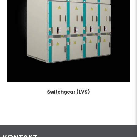
Switchgear (LVS)