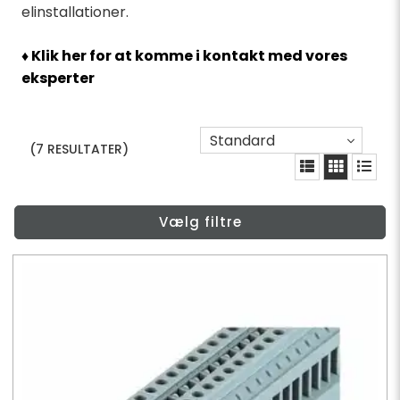
elinstallationer.
♦ Klik her for at komme i kontakt med vores
eksperter
Standard
(7 RESULTATER)
Vælg filtre