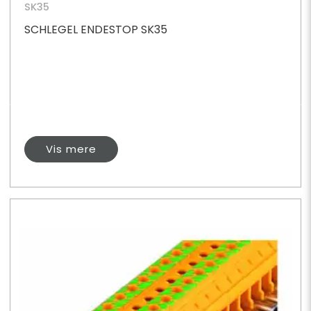
SK35
SCHLEGEL ENDESTOP SK35
Vis mere