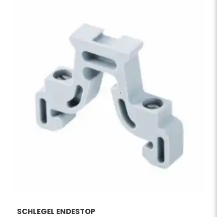
SCHLEGEL ENDESTOP