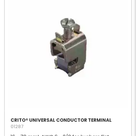
CRITO® UNIVERSAL CONDUCTOR TERMINAL
01287