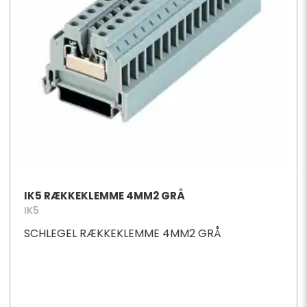
IK5 RÆKKEKLEMME 4MM2 GRÅ
IK5
SCHLEGEL RÆKKEKLEMME 4MM2 GRÅ