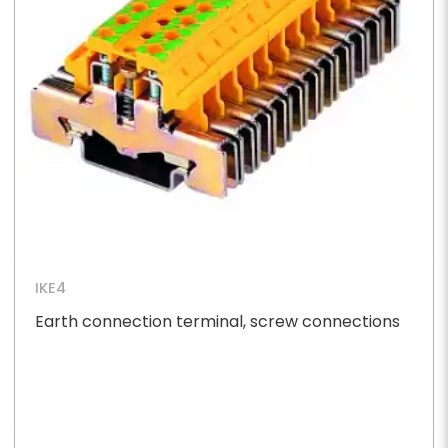
IKE4
Earth connection terminal, screw connections