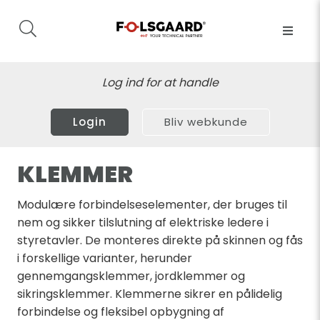
Log ind for at handle
Login
Bliv webkunde
KLEMMER
Modulære forbindelseselementer, der bruges til
nem og sikker tilslutning af elektriske ledere i
styretavler. De monteres direkte på skinnen og fås
i forskellige varianter, herunder
gennemgangsklemmer, jordklemmer og
sikringsklemmer. Klemmerne sikrer en pålidelig
forbindelse og fleksibel opbygning af