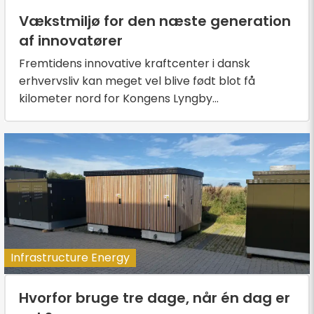
Vækstmiljø for den næste generation
af innovatører
Fremtidens innovative kraftcenter i dansk
erhvervsliv kan meget vel blive født blot få
kilometer nord for Kongens Lyngby...
Infrastructure Energy
Hvorfor bruge tre dage, når én dag er