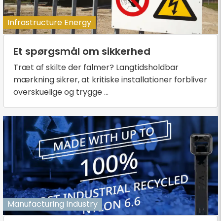
Infrastructure Energy
Et spørgsmål om sikkerhed
Træt af skilte der falmer? Langtidsholdbar
mærkning sikrer, at kritiske installationer forbliver
overskuelige og trygge ...
Manufacturing Industry