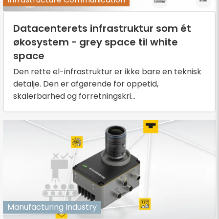
Datacenterets infrastruktur som ét
økosystem - grey space til white
space
Den rette el-infrastruktur er ikke bare en teknisk
detalje. Den er afgørende for oppetid,
skalerbarhed og forretningskri...
Manufacturing Industry