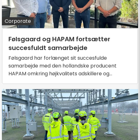
Corporate
Følsgaard og HAPAM fortsætter
succesfuldt samarbejde
Følsgaard har forlænget sit succesfulde
samarbejde med den hollandske producent
HAPAM omkring højkvalitets adskillere og...