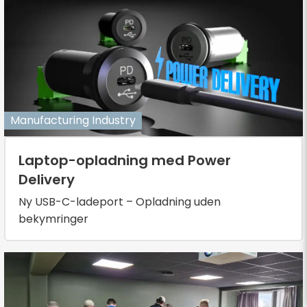
Manufacturing Industry
Laptop-opladning med Power
Delivery
Ny USB-C-ladeport – Opladning uden
bekymringer