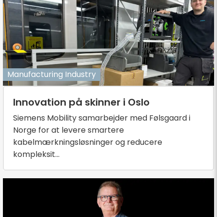
Manufacturing Industry
Innovation på skinner i Oslo
Siemens Mobility samarbejder med Følsgaard i
Norge for at levere smartere
kabelmærkningsløsninger og reducere
kompleksit...