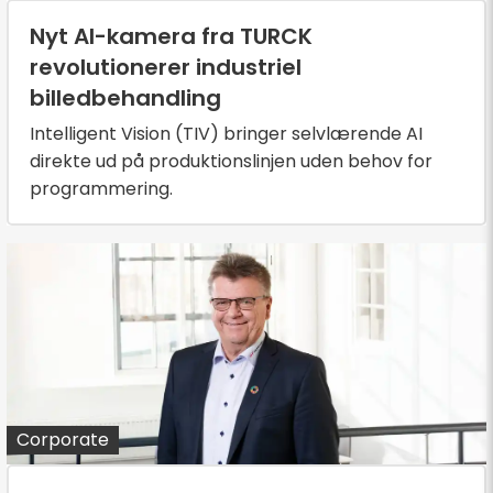
Nyt AI-kamera fra TURCK
revolutionerer industriel
billedbehandling
Intelligent Vision (TIV) bringer selvlærende AI
direkte ud på produktionslinjen uden behov for
programmering.
Corporate