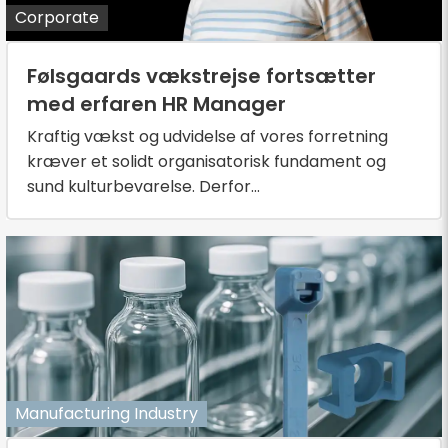
Corporate
Følsgaards vækstrejse fortsætter
med erfaren HR Manager
Kraftig vækst og udvidelse af vores forretning
kræver et solidt organisatorisk fundament og
sund kulturbevarelse. Derfor...
Manufacturing Industry