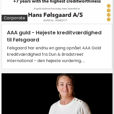
Corporate
AAA guld - Højeste kreditværdighed
til Følsgaard
Følsgaard har endnu en gang opnået AAA Gold
kreditværdighed fra Dun & Bradstreet
International – den højeste vurdering, ...