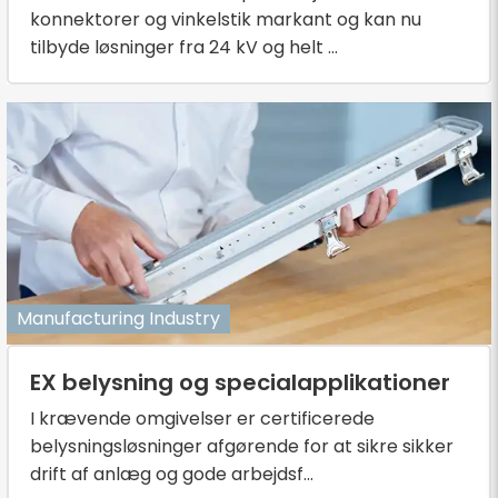
konnektorer og vinkelstik markant og kan nu
tilbyde løsninger fra 24 kV og helt ...
Manufacturing Industry
EX belysning og specialapplikationer
I krævende omgivelser er certificerede
belysningsløsninger afgørende for at sikre sikker
drift af anlæg og gode arbejdsf...