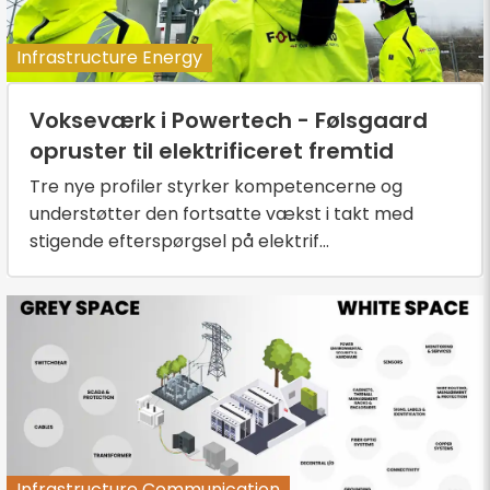
Infrastructure Energy
Vokseværk i Powertech - Følsgaard
opruster til elektrificeret fremtid
Tre nye profiler styrker kompetencerne og
understøtter den fortsatte vækst i takt med
stigende efterspørgsel på elektrif...
Infrastructure Communication