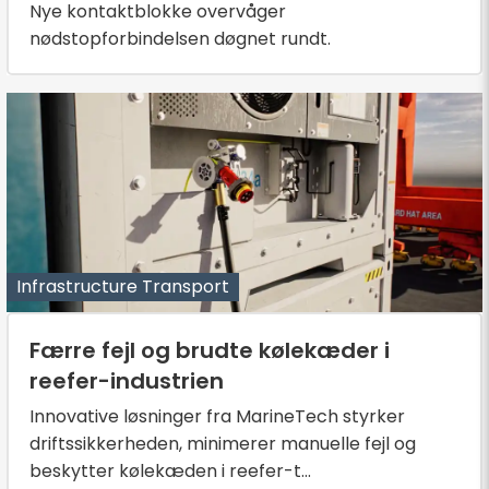
Nye kontaktblokke overvåger
nødstopforbindelsen døgnet rundt.
Infrastructure Transport
Færre fejl og brudte kølekæder i
reefer-industrien
Innovative løsninger fra MarineTech styrker
driftssikkerheden, minimerer manuelle fejl og
beskytter kølekæden i reefer-t...