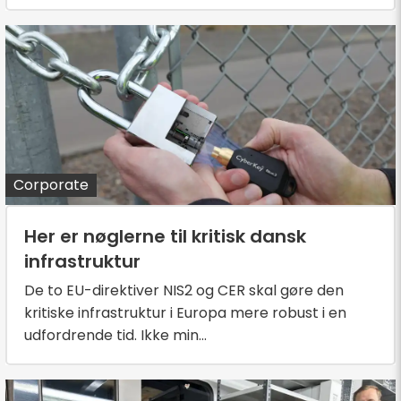
Corporate
Her er nøglerne til kritisk dansk
infrastruktur
De to EU-direktiver NIS2 og CER skal gøre den
kritiske infrastruktur i Europa mere robust i en
udfordrende tid. Ikke min...