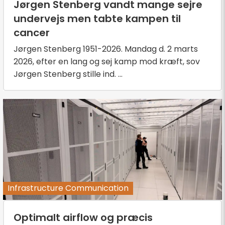
Jørgen Stenberg vandt mange sejre
undervejs men tabte kampen til
cancer
Jørgen Stenberg 1951-2026. Mandag d. 2 marts
2026, efter en lang og sej kamp mod kræft, sov
Jørgen Stenberg stille ind. ...
Infrastructure Communication
Optimalt airflow og præcis