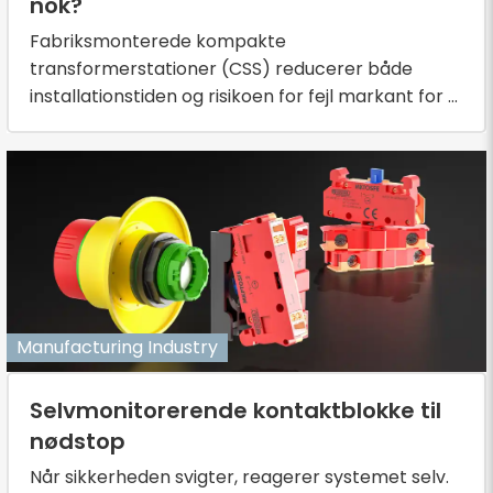
nok?
Fabriksmonterede kompakte
transformerstationer (CSS) reducerer både
installationstiden og risikoen for fejl markant for ...
Manufacturing Industry
Selvmonitorerende kontaktblokke til
nødstop
Når sikkerheden svigter, reagerer systemet selv.