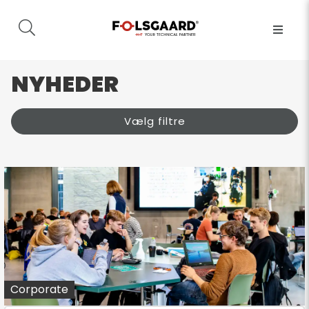
NYHEDER
Vælg filtre
Corporate