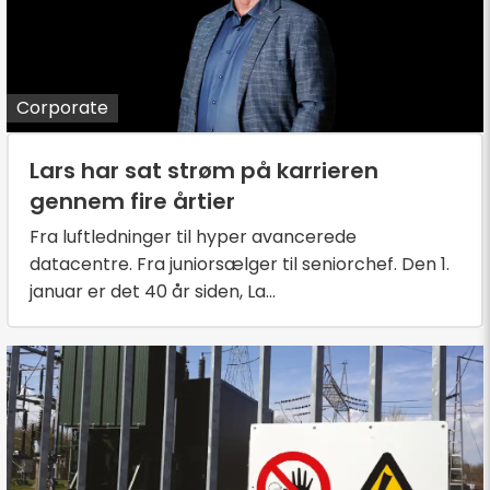
Corporate
Lars har sat strøm på karrieren
gennem fire årtier
Fra luftledninger til hyper avancerede
datacentre. Fra juniorsælger til seniorchef. Den 1.
januar er det 40 år siden, La...