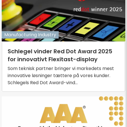
Manufacturing Industry
Schlegel vinder Red Dot Award 2025
for innovativt Flexitast-display
Som teknisk partner bringer vi markedets mest
innovative løsninger tættere på vores kunder.
Schlegels Red Dot Award-vind...