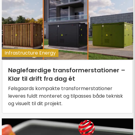
Infrastructure Energy
Nøglefærdige transformerstationer –
Klar til drift fra dag ét
Følsgaards kompakte transformerstationer
leveres fuldt monteret og tilpasses både teknisk
og visuelt til dit projekt.