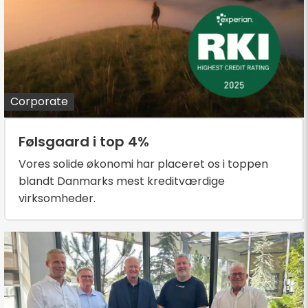
Corporate
Følsgaard i top 4%
Vores solide økonomi har placeret os i toppen
blandt Danmarks mest kreditværdige
virksomheder.