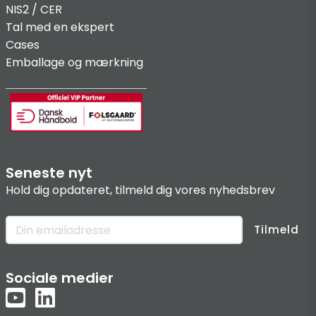
NIS2 / C
ER
Tal med en ekspert
Cases
Emballage og mærkning
Seneste nyt
Hold dig opdateret, tilmeld dig vores nyhedsbrev
Tilmeld
Sociale medier