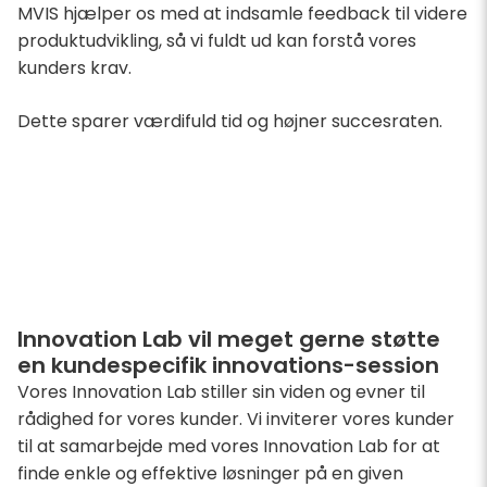
MVIS hjælper os med at indsamle feedback til videre
produktudvikling, så vi fuldt ud kan forstå vores
kunders krav.
Dette sparer værdifuld tid og højner succesraten.
Innovation Lab vil meget gerne støtte
en kundespecifik innovations-session
Vores Innovation Lab stiller sin viden og evner til
rådighed for vores kunder. Vi inviterer vores kunder
til at samarbejde med vores Innovation Lab for at
finde enkle og effektive løsninger på en given