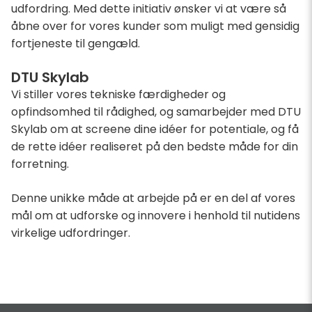
udfordring. Med dette initiativ ønsker vi at være så
åbne over for vores kunder som muligt med gensidig
fortjeneste til gengæld.
DTU Skylab
Vi stiller vores tekniske færdigheder og
opfindsomhed til rådighed, og samarbejder med DTU
Skylab om at screene dine idéer for potentiale, og få
de rette idéer realiseret på den bedste måde for din
forretning.
Denne unikke måde at arbejde på er en del af vores
mål om at udforske og innovere i henhold til nutidens
virkelige udfordringer.