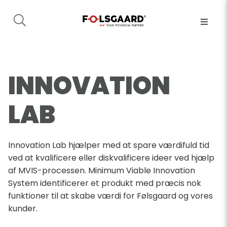
INNOVATION
LAB
Innovation Lab hjælper med at spare værdifuld tid
ved at kvalificere eller diskvalificere ideer ved hjælp
af MVIS-processen. Minimum Viable Innovation
System identificerer et produkt med præcis nok
funktioner til at skabe værdi for Følsgaard og vores
kunder.