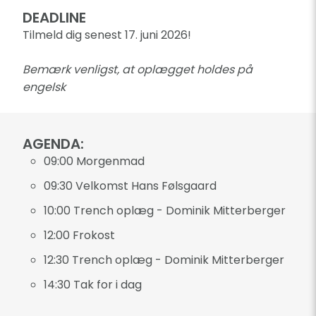
DEADLINE
Tilmeld dig senest 17. juni 2026!
Bemærk venligst, at oplægget holdes på
engelsk
AGENDA:
09:00 Morgenmad
09:30 Velkomst Hans Følsgaard
10:00 Trench oplæg - Dominik Mitterberger
12:00 Frokost
12:30 Trench oplæg - Dominik Mitterberger
14:30 Tak for i dag