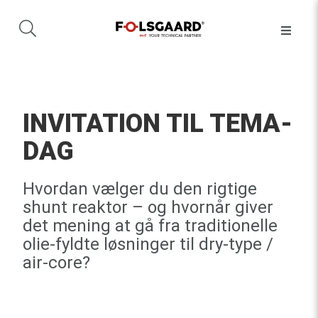
INVITATION TIL TEMA-
DAG
Hvordan vælger du den rigtige
shunt reaktor – og hvornår giver
det mening at gå fra traditionelle
olie-fyldte løsninger til dry-type /
air-core?