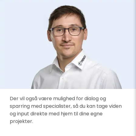
Der vil også være mulighed for dialog og
sparring med specialister, så du kan tage viden
og input direkte med hjem til dine egne
projekter.