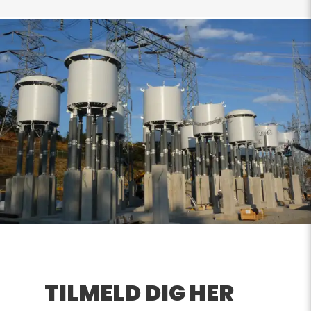
TILMELD DIG HER