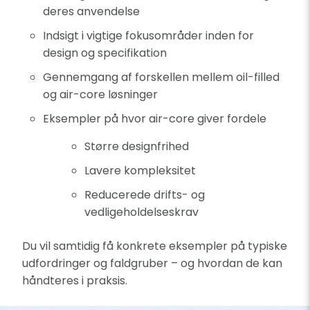
deres anvendelse
​Indsigt i vigtige fokusområder inden for
design og specifikation
Gennemgang af forskellen mellem oil-filled
og air-core løsninger
Eksempler på hvor air-core giver fordele
Større designfrihed
Lavere kompleksitet
Reducerede drifts- og
vedligeholdelseskrav
Du vil samtidig få konkrete eksempler på typiske
udfordringer og faldgruber – og hvordan de kan
håndteres i praksis.