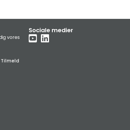
Sociale medier
dig vores
Tilmeld