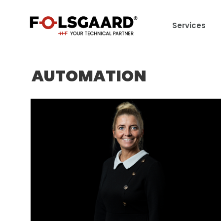
Services
AUTOMATION