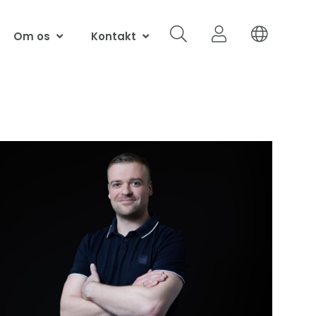
Om os
Kontakt