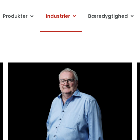
Produkter
Industrier
Bæredygtighed