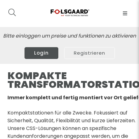
Bitte einloggen um preise und funktionen zu aktivieren
Login
Registrieren
KOMPAKTE
TRANSFORMATORSTATI
Immer komplett und fertig montiert vor Ort gelief
Kompaktstationen für alle Zwecke. Fokussiert auf
Sicherheit, Qualität, Flexibilität und kurze Lieferzeiten.
Unsere CSS-Lösungen können an spezifische
Kundenanforderungen angepasst werden, um die