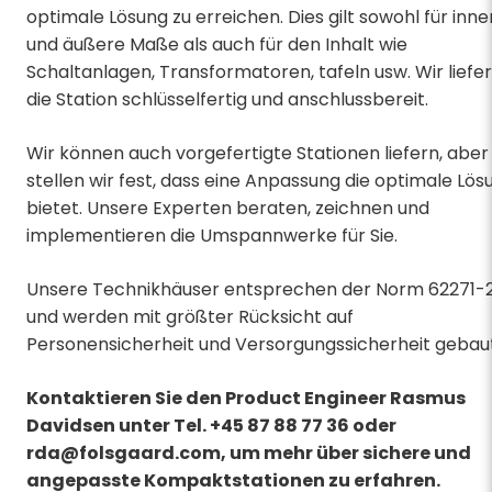
optimale Lösung zu erreichen. Dies gilt sowohl für inne
und äußere Maße als auch für den Inhalt wie
Schaltanlagen, Transformatoren, tafeln usw. Wir liefe
die Station schlüsselfertig und anschlussbereit.
Wir können auch vorgefertigte Stationen liefern, aber
stellen wir fest, dass eine Anpassung die optimale Lös
bietet. Unsere Experten beraten, zeichnen und
implementieren die Umspannwerke für Sie.
Unsere Technikhäuser entsprechen der Norm 62271-
und werden mit größter Rücksicht auf
Personensicherheit und Versorgungssicherheit gebaut
Kontaktieren Sie den Product Engineer Rasmus
Davidsen unter Tel. +45 87 88 77 36 oder
rda@folsgaard.com, um mehr über sichere und
angepasste Kompaktstationen zu erfahren.