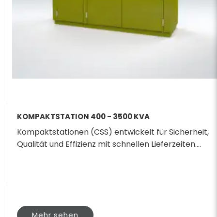
KOMPAKTSTATION 400 - 3500 KVA
Kompaktstationen (CSS) entwickelt für Sicherheit,
Qualität und Effizienz mit schnellen Lieferzeiten....
Mehr sehen