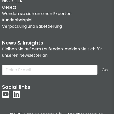
NIS2 / CER
Gesetz
Wenden sie sich an einen Experten
Kundenbeispiel
Verpackung und Etikettierung
News & Insights
Bleiben Sie auf dem Laufenden, melden Sie sich für
unseren Newsletter an
Go
Social links