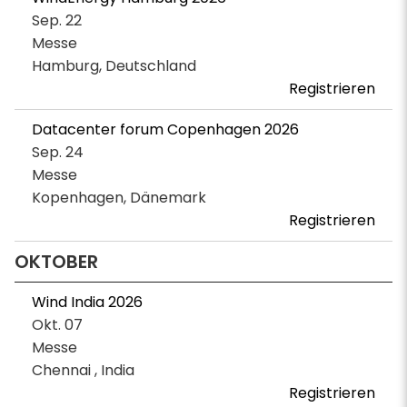
Sep. 22
Messe
Hamburg, Deutschland
Registrieren
Datacenter forum Copenhagen 2026
Sep. 24
Messe
Kopenhagen, Dänemark
Registrieren
OKTOBER
Wind India 2026
Okt. 07
Messe
Chennai , India
Registrieren