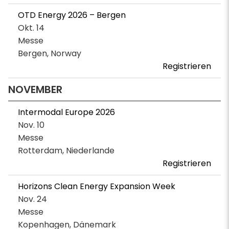
OTD Energy 2026 – Bergen
Okt. 14
Messe
Bergen, Norway
Registrieren
NOVEMBER
Intermodal Europe 2026
Nov. 10
Messe
Rotterdam, Niederlande
Registrieren
Horizons Clean Energy Expansion Week
Nov. 24
Messe
Kopenhagen, Dänemark