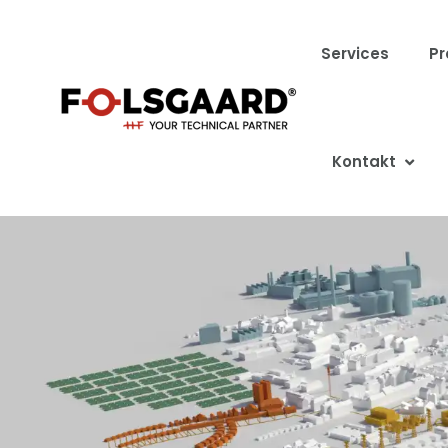
Services
Pr
Kontakt