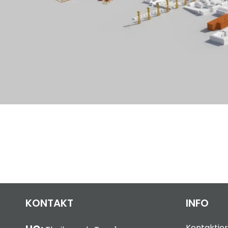
KONTAKT
INFO
Kontaktier