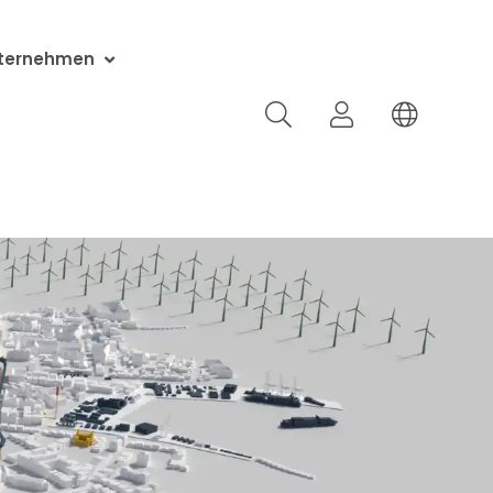
ternehmen