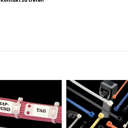
n Kontakt zu treten