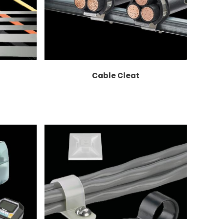
Cable Cleat