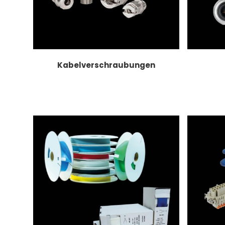
Kabelverschraubungen