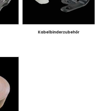
Kabelbinderzubehör