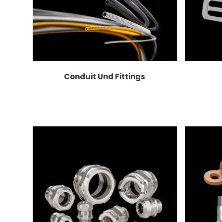
Conduit Und Fittings