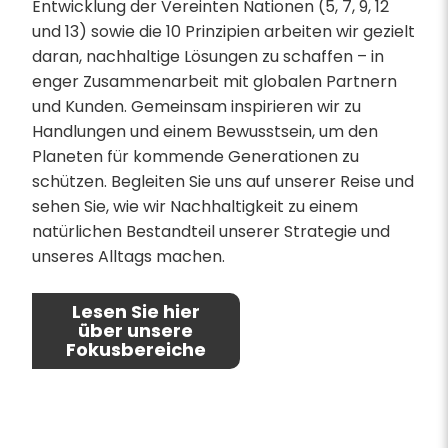
Entwicklung der Vereinten Nationen (5, 7, 9, 12
und 13) sowie die 10 Prinzipien arbeiten wir gezielt
daran, nachhaltige Lösungen zu schaffen – in
enger Zusammenarbeit mit globalen Partnern
und Kunden. Gemeinsam inspirieren wir zu
Handlungen und einem Bewusstsein, um den
Planeten für kommende Generationen zu
schützen. Begleiten Sie uns auf unserer Reise und
sehen Sie, wie wir Nachhaltigkeit zu einem
natürlichen Bestandteil unserer Strategie und
unseres Alltags machen.
Lesen Sie hier
über unsere
Fokusbereiche