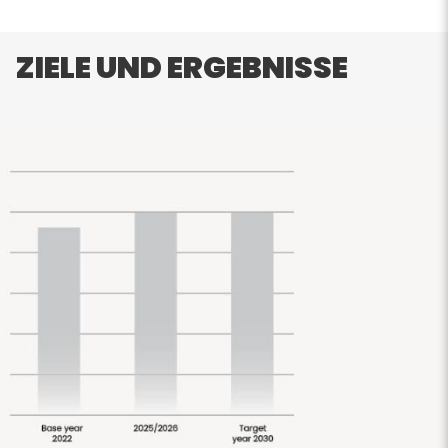
ZIELE UND ERGEBNISSE