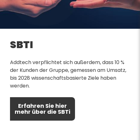
SBTI
Addtech verpflichtet sich außerdem, dass 10 %
der Kunden der Gruppe, gemessen am Umsatz,
bis 2028 wissenschaftsbasierte Ziele haben
werden.
Erfahren Sie hier
mehr über die SBTi