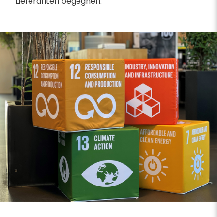
Lieferanten begegnen.