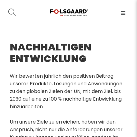
NACHHALTIGEN
ENTWICKLUNG
Wir bewerten jährlich den positiven Beitrag
unserer Produkte, Lösungen und Anwendungen
zu den globalen Zielen der UN, mit dem Ziel, bis
2030 auf eine zu 100 % nachhaltige Entwicklung
hinzuarbeiten.
Um unsere Ziele zu erreichen, haben wir den
Anspruch, nicht nur die Anforderungen unserer