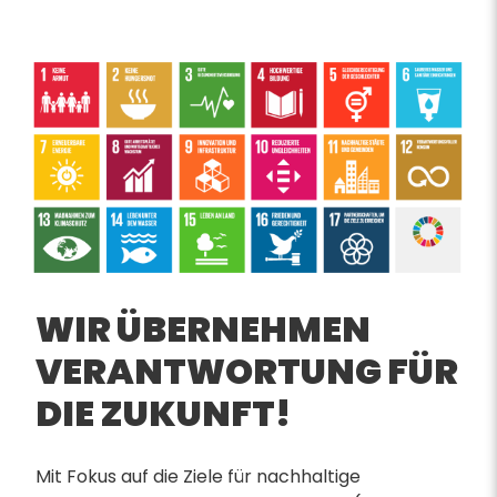
WIR ÜBERNEHMEN
VERANTWORTUNG FÜR
DIE ZUKUNFT!
Mit Fokus auf die Ziele für nachhaltige