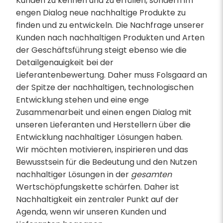
Kunden zu kennen und zu erfüllen, sondern im
engen Dialog neue nachhaltige Produkte zu
finden und zu entwickeln. Die Nachfrage unserer
Kunden nach nachhaltigen Produkten und Arten
der Geschäftsführung steigt ebenso wie die
Detailgenauigkeit bei der
Lieferantenbewertung. Daher muss Folsgaard an
der Spitze der nachhaltigen, technologischen
Entwicklung stehen und eine enge
Zusammenarbeit und einen engen Dialog mit
unseren Lieferanten und Herstellern über die
Entwicklung nachhaltiger Lösungen haben.
Wir möchten motivieren, inspirieren und das
Bewusstsein für die Bedeutung und den Nutzen
nachhaltiger Lösungen in der
gesamten
Wertschöpfungskette schärfen. Daher ist
Nachhaltigkeit ein zentraler Punkt auf der
Agenda, wenn wir unseren Kunden und