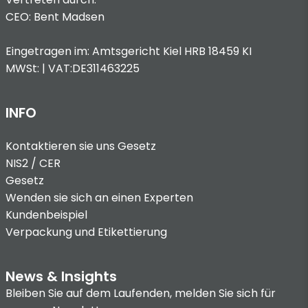
CEO: Bent Madsen
Eingetragen im: Amtsgericht Kiel HRB 18459 KI
MWSt: | VAT:DE311463225
INFO
Kontaktieren sie uns
Gesetz
NIS2 / CER
Gesetz
Wenden sie sich an einen Experten
Kundenbeispiel
Verpackung und Etikettierung
News & Insights
Bleiben Sie auf dem Laufenden, melden Sie sich für