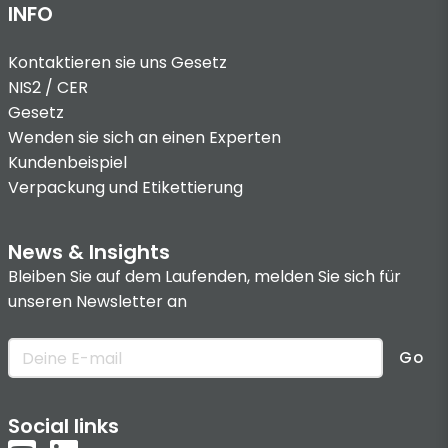
INFO
Kontaktieren sie uns
Gesetz
NIS2 / CER
Gesetz
Wenden sie sich an einen Experten
Kundenbeispiel
Verpackung und Etikettierung
News & Insights
Bleiben Sie auf dem Laufenden, melden Sie sich für
unseren Newsletter an
Go
Social links