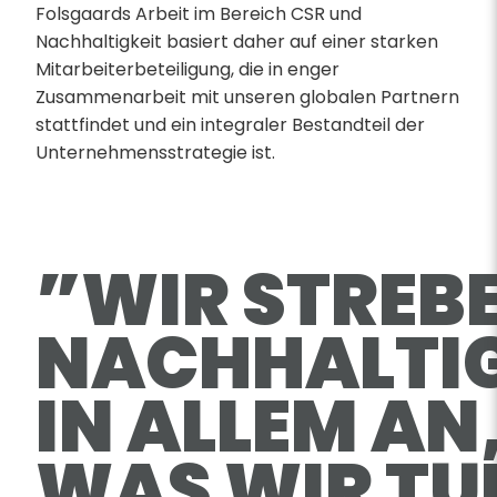
Folsgaards Arbeit im Bereich CSR und
Nachhaltigkeit basiert daher auf einer starken
Mitarbeiterbeteiligung, die in enger
Zusammenarbeit mit unseren globalen Partnern
stattfindet und ein integraler Bestandteil der
Unternehmensstrategie ist.
”WIR STREB
NACHHALTIG
IN ALLEM AN
WAS WIR TU