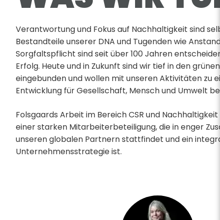
Verantwortung und Fokus auf Nachhaltigkeit sind sel
Bestandteile unserer DNA und Tugenden wie Anstand,
Sorgfaltspflicht sind seit über 100 Jahren entscheide
Erfolg. Heute und in Zukunft sind wir tief in den grün
eingebunden und wollen mit unseren Aktivitäten zu e
Entwicklung für Gesellschaft, Mensch und Umwelt be
Folsgaards Arbeit im Bereich CSR und Nachhaltigkeit 
einer starken Mitarbeiterbeteiligung, die in enger 
unseren globalen Partnern stattfindet und ein integr
Unternehmensstrategie ist.