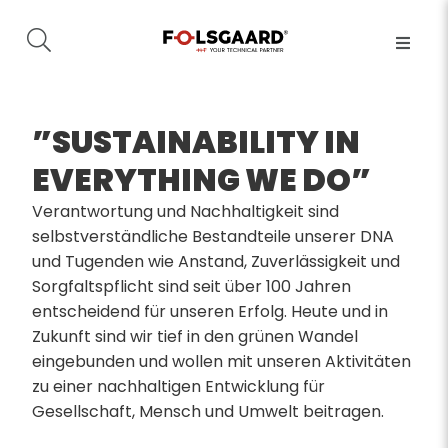
”SUSTAINABILITY IN
EVERYTHING WE DO”
Verantwortung und Nachhaltigkeit sind
selbstverständliche Bestandteile unserer DNA
und Tugenden wie Anstand, Zuverlässigkeit und
Sorgfaltspflicht sind seit über 100 Jahren
entscheidend für unseren Erfolg. Heute und in
Zukunft sind wir tief in den grünen Wandel
eingebunden und wollen mit unseren Aktivitäten
zu einer nachhaltigen Entwicklung für
Gesellschaft, Mensch und Umwelt beitragen.