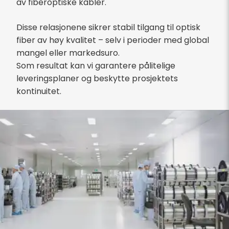
av fiberoptiske kabler.
Disse relasjonene sikrer stabil tilgang til optisk
fiber av høy kvalitet – selv i perioder med global
mangel eller markedsuro.
Som resultat kan vi garantere pålitelige
leveringsplaner og beskytte prosjektets
kontinuitet.