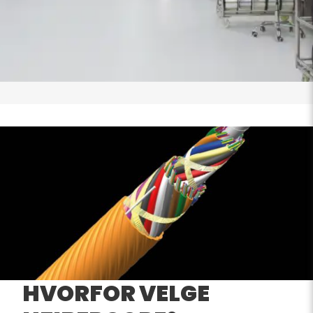
HVORFOR VELGE