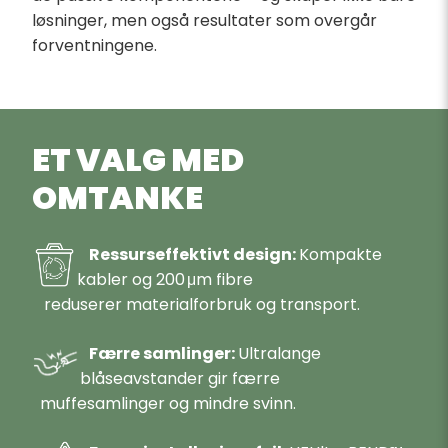
løsninger, men også resultater som overgår
forventningene.
ET VALG MED
OMTANKE
Ressurseffektivt design:
Kompakte
kabler og 200 μm fibre
reduserer materialforbruk og transport.
Færre samlinger:
Ultralange
blåseavstander gir færre
muffesamlinger og mindre svinn.