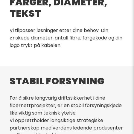
FARGER, DIAMETER,
TEKST
Vi tilpasser løsninger etter dine behov. Din
ønskede diameter, antall fibre, fargekode og din
logo trykt på kabelen.
STABIL FORSYNING
For å sikre langvarig driftssikkerhet i dine
fibernettprosjekter, er en stabil forsyningskjede
like viktig som teknisk ytelse.
Vi opprettholder langsiktige strategiske
partnerskap med verdens ledende produsenter