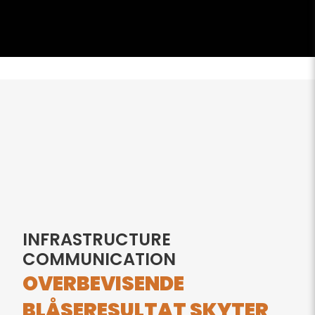
INFRASTRUCTURE
COMMUNICATION
OVERBEVISENDE
BLÅSERESULTAT SKYTER