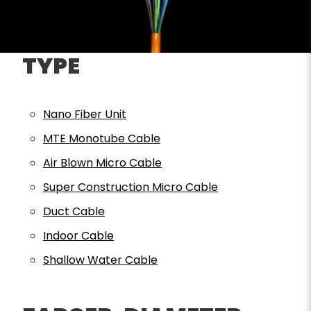
TYPE
Nano Fiber Unit
MTE Monotube Cable
Air Blown Micro Cable
Super Construction Micro Cable
Duct Cable
Indoor Cable
Shallow Water Cable