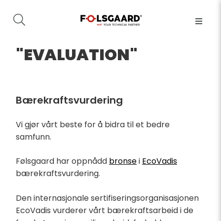
"EVALUATION"
Bærekraftsvurdering
Vi gjør vårt beste for å bidra til et bedre
samfunn.
Følsgaard har oppnådd
bronse
i
EcoVadis
bærekraftsvurdering.
Den internasjonale sertifiseringsorganisasjonen
EcoVadis vurderer vårt bærekraftsarbeid i de