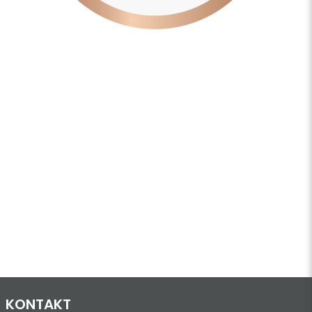
KONTAKT