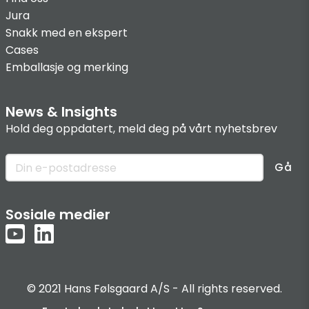
Jura
Snakk med en ekspert
Cases
Emballasje og merking
News & Insights
Hold deg oppdatert, meld deg på vårt nyhetsbrev
Gå
Sosiale medier
© 2021 Hans Følsgaard A/S - All rights reserved.