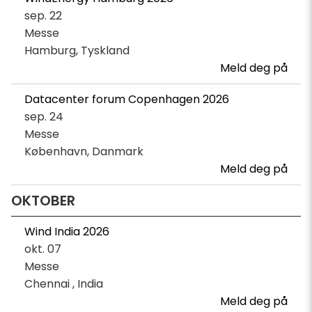
sep. 22
Messe
Hamburg, Tyskland
Meld deg på
Datacenter forum Copenhagen 2026
sep. 24
Messe
København, Danmark
Meld deg på
OKTOBER
Wind India 2026
okt. 07
Messe
Chennai , India
Meld deg på