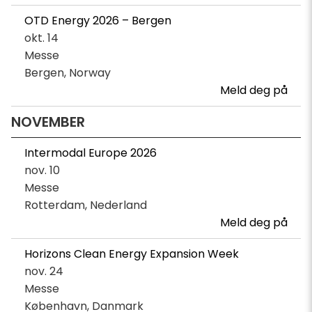
OTD Energy 2026 – Bergen
okt. 14
Messe
Bergen, Norway
Meld deg på
NOVEMBER
Intermodal Europe 2026
nov. 10
Messe
Rotterdam, Nederland
Meld deg på
Horizons Clean Energy Expansion Week
nov. 24
Messe
København, Danmark