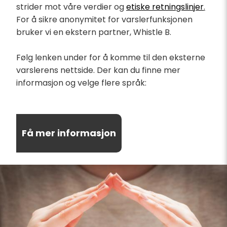
strider mot våre verdier og
etiske retningslinjer
.
For å sikre anonymitet for varslerfunksjonen
bruker vi en ekstern partner, Whistle B.
Følg lenken under for å komme til den eksterne
varslerens nettside. Der kan du finne mer
informasjon og velge flere språk:
Få mer informasjon