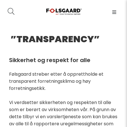
”TRANSPARENCY”
Sikkerhet og respekt for alle
Følsgaard streber etter å opprettholde et
transparent forretningsklima og høy
forretningsetikk.
Vi verdsetter sikkerheten og respekten til alle
som er berørt av virksomheten vår. På grunn av
dette tilbyr vi en varslertjeneste som kan brukes
av alle til å rapportere uregelmessigheter som