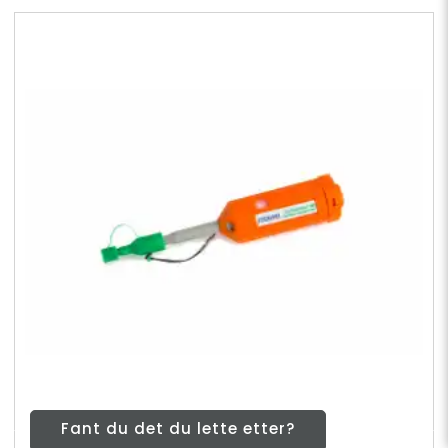
Fant du det du lette etter?