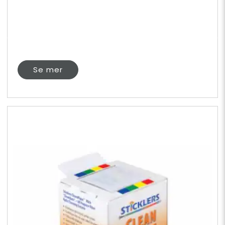
Se mer