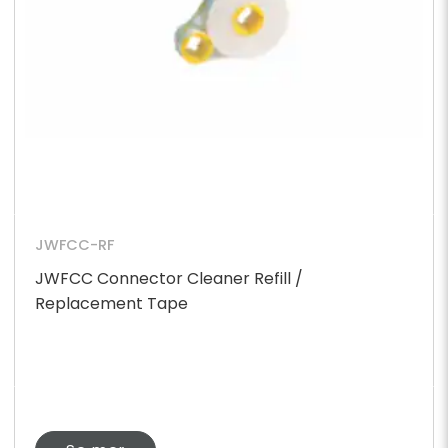
JWFCC-RF
JWFCC Connector Cleaner Refill /
Replacement Tape