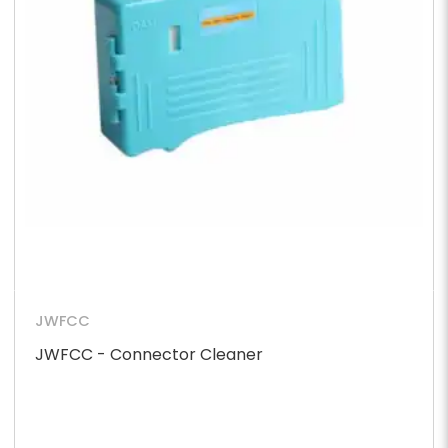
JWFCC
JWFCC - Connector Cleaner