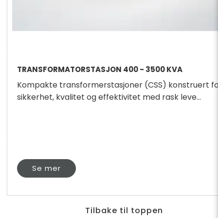
TRANSFORMATORSTASJON 400 - 3500 KVA
Kompakte transformerstasjoner (CSS) konstruert f
sikkerhet, kvalitet og effektivitet med rask leve...
Se mer
Tilbake til toppen