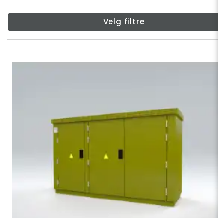
Velg filtre