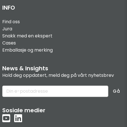
INFO
Find oss
Jura
Snakk med en ekspert
Cases
Emballasje og merking
News & Insights
Hold deg oppdatert, meld deg på vårt nyhetsbrev
Gå
Sosiale medier