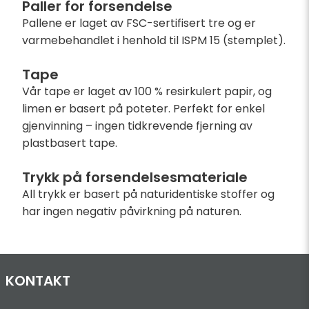
Paller for forsendelse
Pallene er laget av FSC-sertifisert tre og er
varmebehandlet i henhold til ISPM 15 (stemplet).
Tape
Vår tape er laget av 100 % resirkulert papir, og
limen er basert på poteter. Perfekt for enkel
gjenvinning – ingen tidkrevende fjerning av
plastbasert tape.
Trykk på forsendelsesmateriale
All trykk er basert på naturidentiske stoffer og
har ingen negativ påvirkning på naturen.
KONTAKT