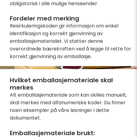
obligatorisk i alle mulige henseender.
Fordeler med merking
Resirkuleringskoden gir informasjon om enkel
identifikasjon og korrekt gjenvinning av
emballasjematerialet. Vi støtter denne
overordnede bærekraften ved å legge til rette for
korrekt gjenvinning av emballasje.
Hvilket emballasjemateriale skal
merkes
Alt emballasjemateriale som kan skilles manuelt,
skal merkes med alfanumeriske koder. Du finner
noen eksempler på våre løsninger i dette
dokumentet.
Emballasjemateriale brukt: