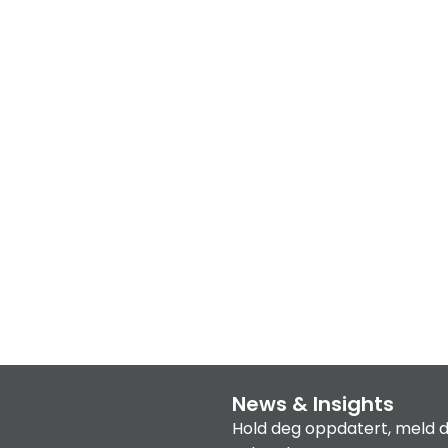
News & Insights
Hold deg oppdatert, meld d