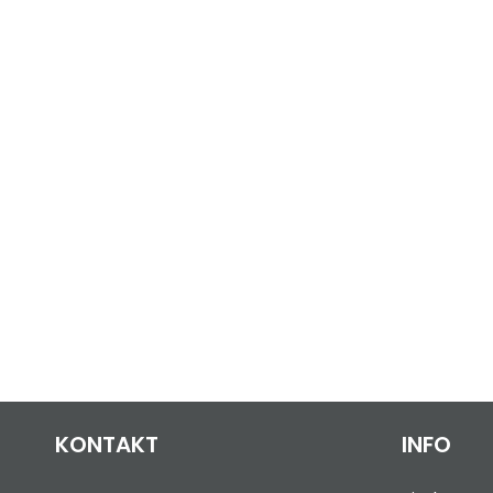
KONTAKT
INFO