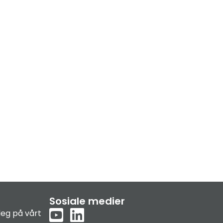
Sosiale medier
eg på vårt