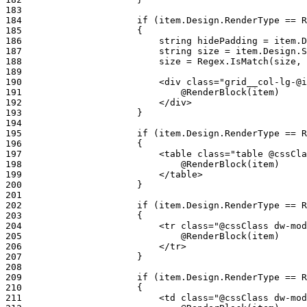
183
184
185
186
187
188
189
190
191
192
193
194
195
196
197
198
199
200
201
202
203
204
205
206
207
208
209
210
211