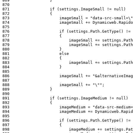
869
870
871
872
873
874
875
876
877
878
879
880
881
882
883
884
885
886
887
888
889
890
891
892
893
894
895
896
897
898