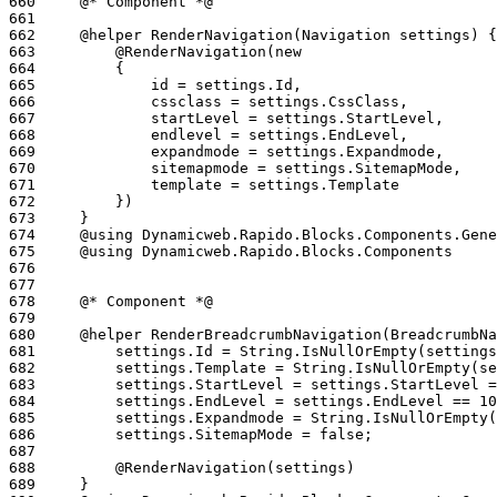
660
661
662
663
664
665
666
667
668
669
670
671
672
673
674
675
676
677
678
679
680
681
682
683
684
685
686
687
688
689