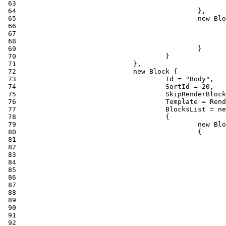
 63
 64
 65
 66
 67
 68
 69
 70
 71
 72
 73
 74
 75
 76
 77
 78
 79
 80
 81
 82
 83
 84
 85
 86
 87
 88
 89
 90
 91
 92