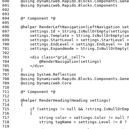
690
691
692
693
694
695
696
697
698
699
700
701
702
703
704
705
706
707
708
709
710
711
712
713
714
715
716
717
718
719