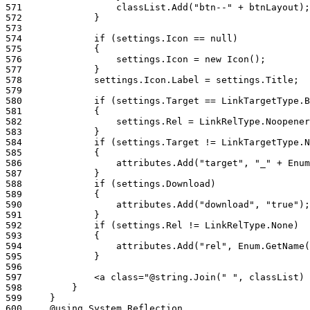
571
572
573
574
575
576
577
578
579
580
581
582
583
584
585
586
587
588
589
590
591
592
593
594
595
596
597
598
599
600