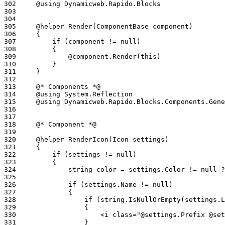
302
303
304
305
306
307
308
309
310
311
312
313
314
315
316
317
318
319
320
321
322
323
324
325
326
327
328
329
330
331