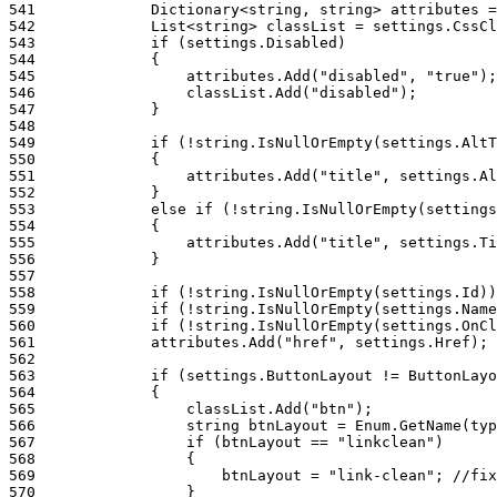
541
542
543
544
545
546
547
548
549
550
551
552
553
554
555
556
557
558
559
560
561
562
563
564
565
566
567
568
569
570