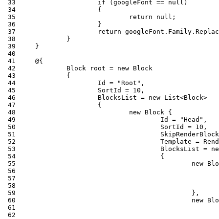
 33
 34
 35
 36
 37
 38
 39
 40
 41
 42
 43
 44
 45
 46
 47
 48
 49
 50
 51
 52
 53
 54
 55
 56
 57
 58
 59
 60
 61
 62