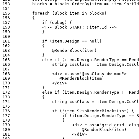
153
154
155
156
157
158
159
160
161
162
163
164
165
166
167
168
169
170
171
172
173
174
175
176
177
178
179
180
181
182