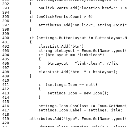
392
393
394
395
396
397
398
399
400
401
402
403
404
405
406
407
408
409
410
411
412
413
414
415
416
417
418
419
420