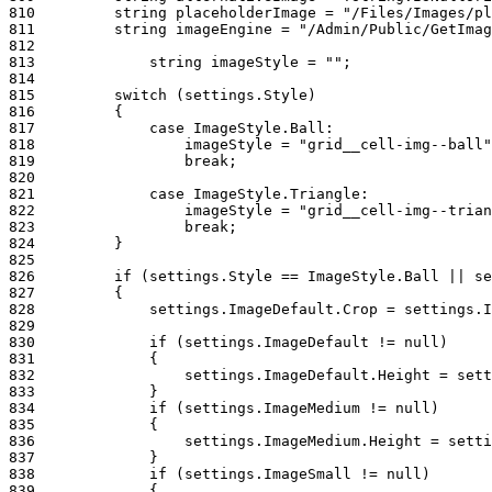
810
811
812
813
814
815
816
817
818
819
820
821
822
823
824
825
826
827
828
829
830
831
832
833
834
835
836
837
838
839