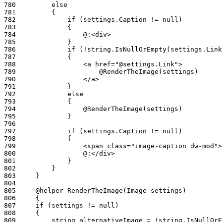
780
781
782
783
784
785
786
787
788
789
790
791
792
793
794
795
796
797
798
799
800
801
802
803
804
805
806
807
808
809