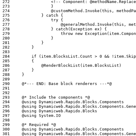
272
273
274
275
276
277
278
279
280
281
282
283
284
285
286
287
288
289
290
291
292
293
294
295
296
297
298
299
300
301