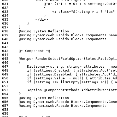
631
632
633
634
635
636
637
638
639
640
641
642
643
644
645
646
647
648
649
650
651
652
653
654
655
656
657
658
659