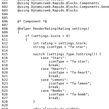
601
602
603
604
605
606
607
608
609
610
611
612
613
614
615
616
617
618
619
620
621
622
623
624
625
626
627
628
629
630