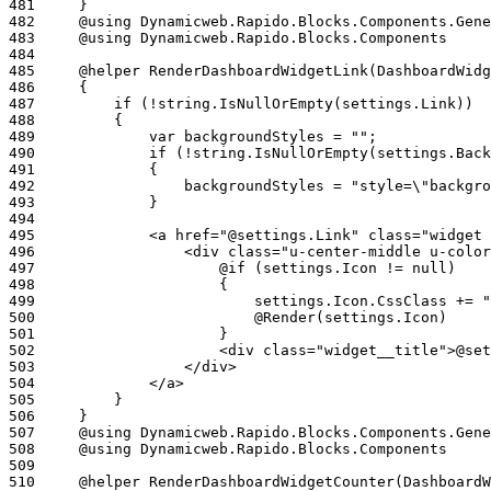
481
482
483
484
485
486
487
488
489
490
491
492
493
494
495
496
497
498
499
500
501
502
503
504
505
506
507
508
509
510