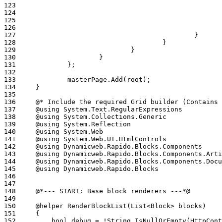
123
124
125
126
127
128
129
130
131
132
133
134
135
136
137
138
139
140
141
142
143
144
145
146
147
148
149
150
151
152