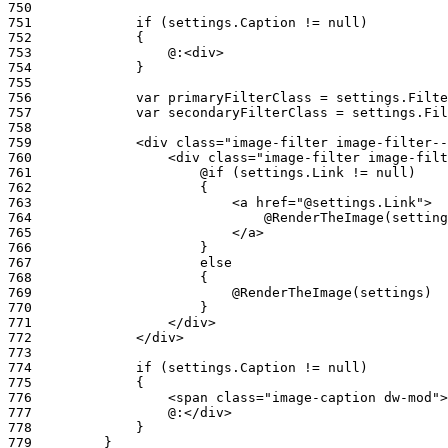
750
751
752
753
754
755
756
757
758
759
760
761
762
763
764
765
766
767
768
769
770
771
772
773
774
775
776
777
778
779