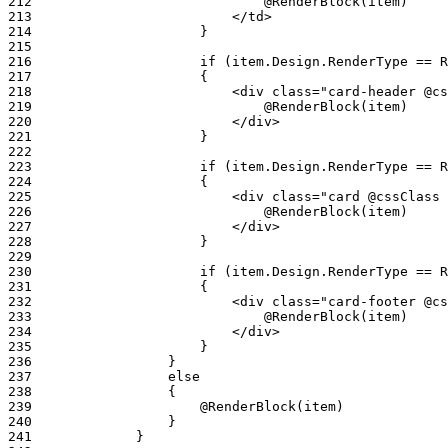
212
213
214
215
216
217
218
219
220
221
222
223
224
225
226
227
228
229
230
231
232
233
234
235
236
237
238
239
240
241