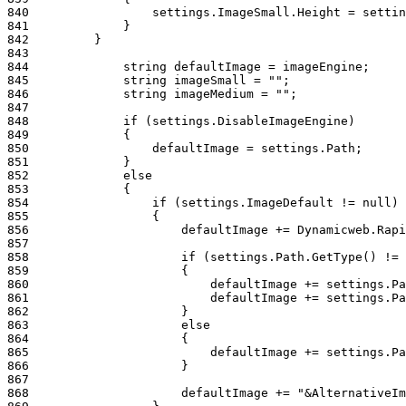
840
841
842
843
844
845
846
847
848
849
850
851
852
853
854
855
856
857
858
859
860
861
862
863
864
865
866
867
868