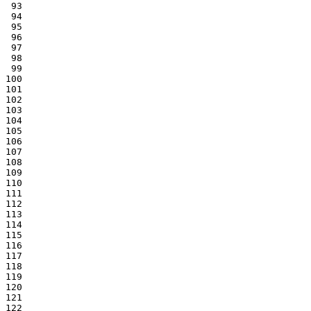
 93
 94
 95
 96
 97
 98
 99
100
101
102
103
104
105
106
107
108
109
110
111
112
113
114
115
116
117
118
119
120
121
122