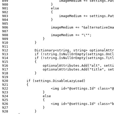
899
900
901
902
903
904
905
906
907
908
909
910
911
912
913
914
915
916
917
918
919
920
921
922
923
924
925
926
927
928