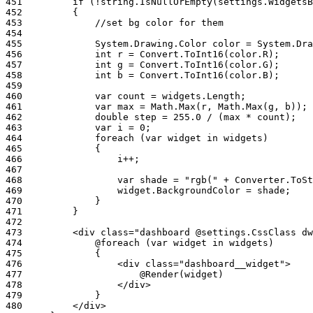
451
452
453
454
455
456
457
458
459
460
461
462
463
464
465
466
467
468
469
470
471
472
473
474
475
476
477
478
479
480