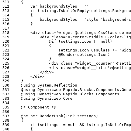
511
512
513
514
515
516
517
518
519
520
521
522
523
524
525
526
527
528
529
530
531
532
533
534
535
536
537
538
539
540