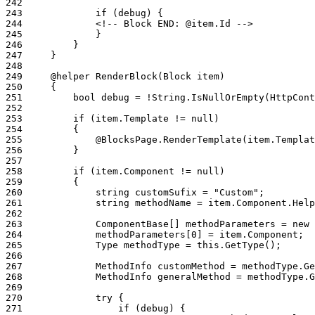
242
243
244
245
246
247
248
249
250
251
252
253
254
255
256
257
258
259
260
261
262
263
264
265
266
267
268
269
270
271