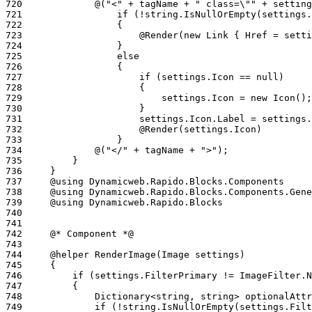
720
721
722
723
724
725
726
727
728
729
730
731
732
733
734
735
736
737
738
739
740
741
742
743
744
745
746
747
748
749